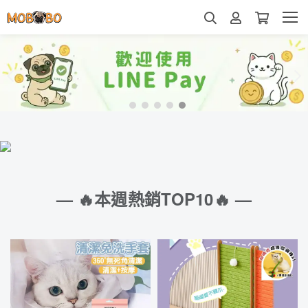
— 🔥本週熱銷TOP10🔥 —