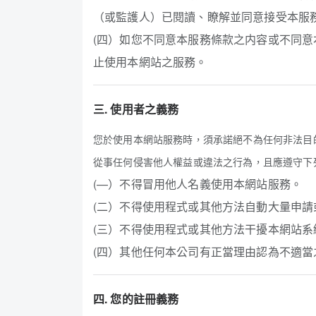
（或監護人）已閱讀、瞭解並同意接受本服
(四）如您不同意本服務條款之内容或不同
止使用本網站之服務。
三. 使用者之義務
您於使用本網站服務時，須承諾絕不為任何非法目
從事任何侵害他人權益或違法之行為，且應遵守下
(—）不得冒用他人名義使用本網站服務。
(二）不得使用程式或其他方法自動大量申
(三）不得使用程式或其他方法干擾本網站
(四）其他任何本公司有正當理由認為不適當
四. 您的註冊義務