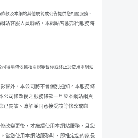
，依本服務條款及本網站其他規範或公告提供您相關服務。
與本網站客服人員聯絡，本網站客服部門服務時
公司得隨時依據相關規範暫停或終止您使用本網站
大影響外，本公司將不會個別通知。本服務條
本公司修改後之服務條款一旦於本網站網頁
您已閼謯、瞭解並同意接受該等修改或戀
後修改變更後，才繼續使用本網站服務，且您
意。當您使用本網站服務時，即推定您的家長