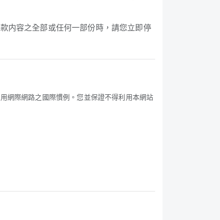
條款内容之全部或任何一部份時，請您立即停
使用網際網路之國際慣例。您並保證不得利用本網站