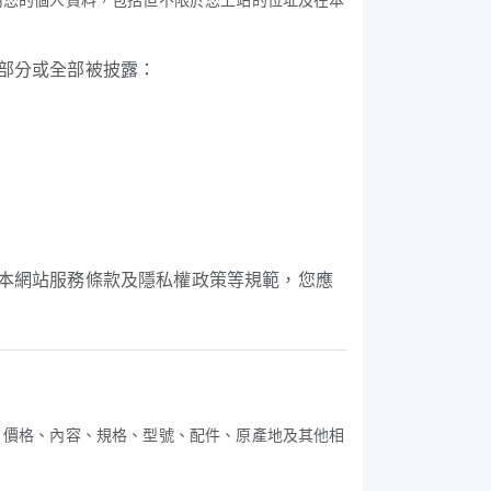
能部分或全部被披露：
用本網站服務條款及隱私權政策等規範，您應
、價格、內容、規格、型號、配件、原產地及其他相
。