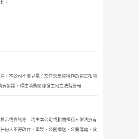
上。
解決，本公司不會以電子文件交易資料作為認定相關
或消費訴訟，得由消費關係發生地之法院管轄。
他標示或資訊等，均由本公司或相關權利人依法擁有
，任何人不得改作、重製、公開播送、公開傳輸、散