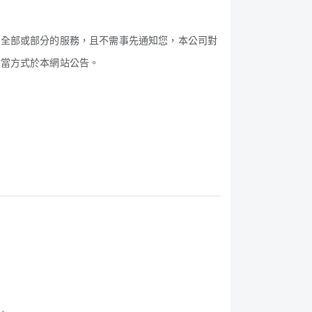
站全部或部分的服務，且不需事先通知您，本公司對
適當方式於本網站公告。
：