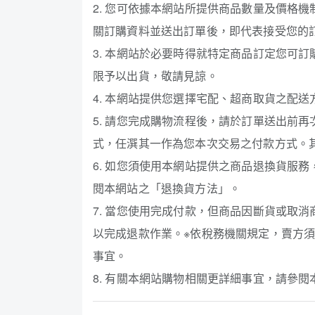
2. 您可依據本網站所提供商品數量及價格
關訂購資料並送出訂單後，即代表接受您的
3. 本網站於必要時得就特定商品訂定您可
限予以出貨，敬請見諒。
4. 本網站提供您選擇宅配、超商取貨之配
5. 請您完成購物流程後，請於訂單送出前
式，任潠其一作為您本次交易之付款方式。
6. 如您須使用本網站提供之商品退換貨服
閱本網站之「退換貨方法」。
7. 當您使用完成付款，但商品因斷貨或取
以完成退款作業。※依稅務機關規定，賣方
事宜。
8. 有關本網站購物相關更詳細事宜，請參