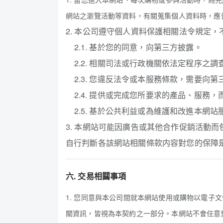
網站之瀏覽活動等資料，有關蒐集個人資料時，應
2. 本公司遵守個人資料保護相關法令規定
2.1. 基於您的同意，向第三方披露。
2.2. 相關司法或行政機關依法定程序之調
2.3. 您違反法令或本服務條款，需要向第
2.4. 提供或完成您所要求的產品、服務
2.5. 基於公共利益或為維護和改進本網
3. 本網站可能因廣告或其他合作促銷活動
自行判斷各該網站相關條款内容對您的保障
六. 交易相𨶹事項
1. 您同意與本公司間就本網站使用或購物以電
關資訊，皆視為本契約之一部分。本網站不會任意