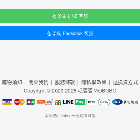
洽詢 LINE 客服
洽詢 Facebook 客服
購物須知
關於我們
服務條款
隱私權政策
退換貨方式
Copyright © 2020-2025 毛寶寶ＭOBOBO
本系統由
1shop一頁購物
維護