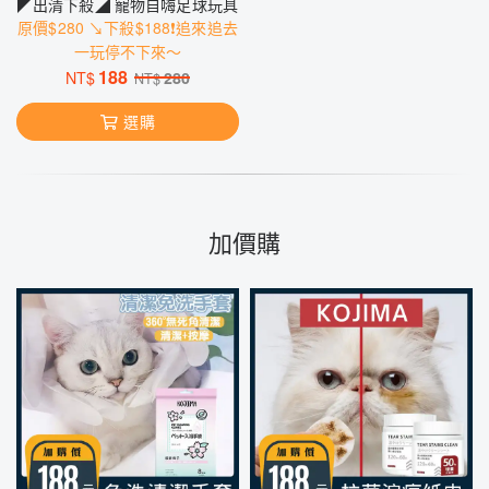
◤出清下殺◢ 寵物自嗨足球玩具
原價$280 ↘下殺$188❗️追來追去
一玩停不下來～
188
NT$
280
NT$
選購
加價購