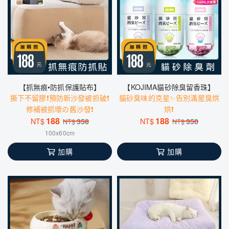
【抓無痕•防抓保護貼布】
【KOJIMA貓砂除臭留香珠】
撕下不留膠❗️預防新沙發被抓破❗️
貓砂臭味的克星✨告別滿屋臭烘
修補被抓壞の舊沙發❗️
烘❗️
188
188
NT$
358
NT$
350
NT$
NT$
100x60cm
加購
加購