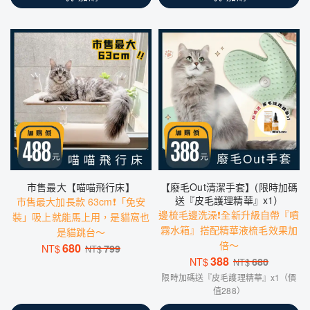
市售最大【喵喵飛行床】
【廢毛Out清潔手套】(限時加碼
送『皮毛護理精華』x1）
市售最大加長款 63cm❗️「免安
邊梳毛邊洗澡❗️全新升級自帶『噴
裝」吸上就能馬上用，是貓窩也
霧水箱』搭配精華液梳毛效果加
是貓跳台～
倍～
680
NT$
799
NT$
388
NT$
680
NT$
限時加碼送『皮毛護理精華』x1（價
值288）