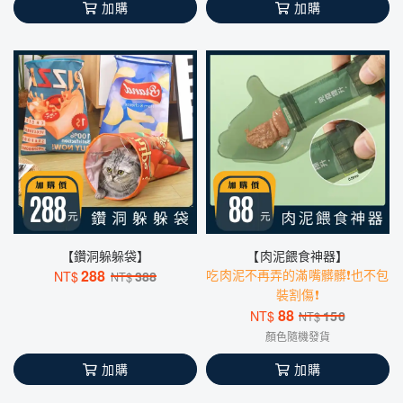
加購
加購
【鑽洞躲躲袋】
【肉泥餵食神器】
288
吃肉泥不再弄的滿嘴髒髒❗️也不包
NT$
388
NT$
裝割傷❗️
88
NT$
150
NT$
顏色隨機發貨
加購
加購