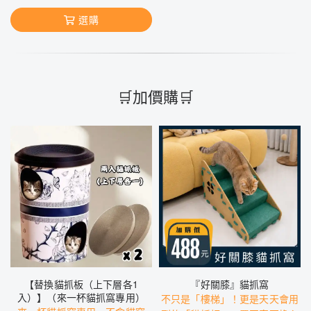
選購
🛒加價購🛒
【替換貓抓板（上下層各1
『好關膝』貓抓窩
入）】（來一杯貓抓窩專用）
不只是「樓梯」！更是天天會用