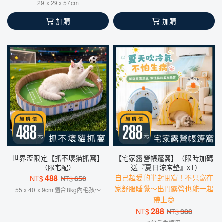
29 x 29 x 57cm
加購
加購
世界盃限定【抓不壞猫抓窩】
【宅家露營帳篷窩】（限時加碼
（限宅配）
送『夏日涼席墊』x1)
488
自己超愛的半封閉窩！不只窩在
NT$
650
NT$
家舒服睡覺～出門露營也能一起
55 x 40 x 9cm 適合8kg內毛孩～
帶上😍
288
NT$
388
NT$