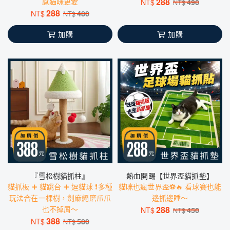
感貓咪更愛
288
NT$
490
NT$
288
NT$
480
NT$
加購
加購
『雪松樹貓抓柱』
熱血開踢【世界盃貓抓墊】
貓抓板 ➕ 貓跳台 ➕ 逗貓球 ❗️多種
貓咪也瘋世界盃⚽️🔥 看球賽也能
玩法合在一棵樹，劍麻繩磨爪爪
邊抓邊睡～
也不掉屑～
288
NT$
450
NT$
388
NT$
580
NT$